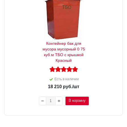
Контейнер бак для
мусора мусорный 0 75
куб.м ТБО с крышкой
Красный
Есть в наличии
18 210
руб.
/шт
В корзину