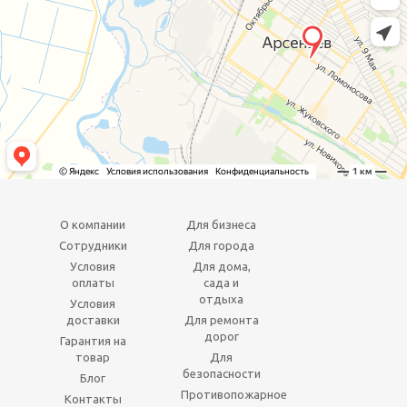
О компании
Для бизнеса
Сотрудники
Для города
Условия
Для дома,
оплаты
сада и
отдыха
Условия
доставки
Для ремонта
дорог
Гарантия на
товар
Для
безопасности
Блог
Противопожарное
Контакты