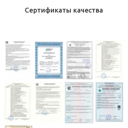
Сертификаты качества