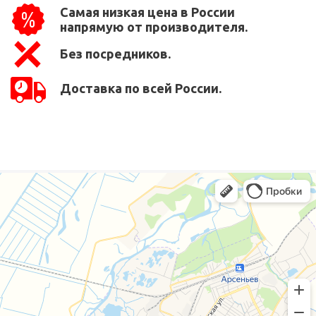
Самая низкая цена в России
напрямую от производителя.
Без посредников.
Доставка по всей России.