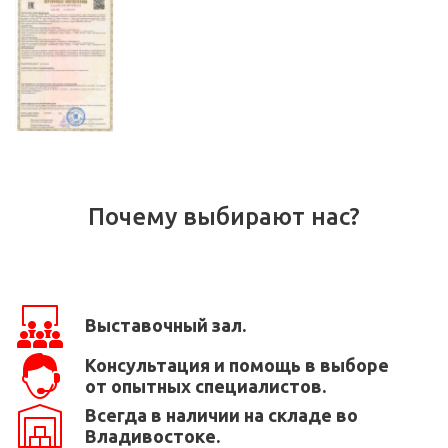
Почему выбирают нас?
Выставочный зал.
Консультация и помощь в выборе
от опытных специалистов.
Всегда в наличии на складе во
Владивостоке.