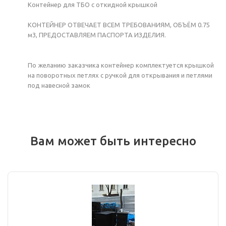
Контейнер для ТБО с откидной крышкой
КОНТЕЙНЕР ОТВЕЧАЕТ ВСЕМ ТРЕБОВАНИЯМ, ОБЪЁМ 0.75
м3, ПРЕДОСТАВЛЯЕМ ПАСПОРТА ИЗДЕЛИЯ.
По желанию заказчика контейнер комплектуется крышкой
на поворотных петлях с ручкой для открывания и петлями
под навесной замок
Вам может быть интересно