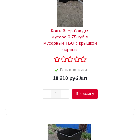
Контейнер бак для
мусора 0 75 куб.м
мусорный ТБО с крышкой
черный
Есть в наличии
18 210
руб.
/шт
В корзину