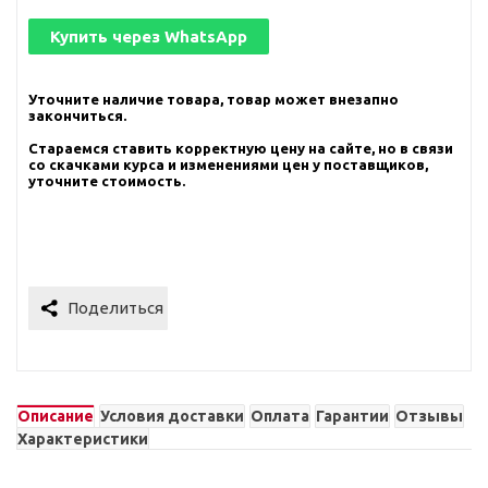
Купить через
WhatsApp
Уточните наличие товара, товар может внезапно
закончиться.
Стараемся ставить корректную цену на сайте, но в связи
со скачками курса и изменениями цен у поставщиков,
уточните стоимость.
Описание
Условия доставки
Оплата
Гарантии
Отзывы
Характеристики