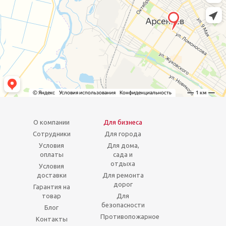
О компании
Для бизнеса
Сотрудники
Для города
Условия
Для дома,
оплаты
сада и
отдыха
Условия
доставки
Для ремонта
дорог
Гарантия на
товар
Для
безопасности
Блог
Противопожарное
Контакты