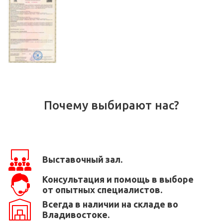
Почему выбирают нас?
Выставочный зал.
Консультация и помощь в выборе
от опытных специалистов.
Всегда в наличии на складе во
Владивостоке.