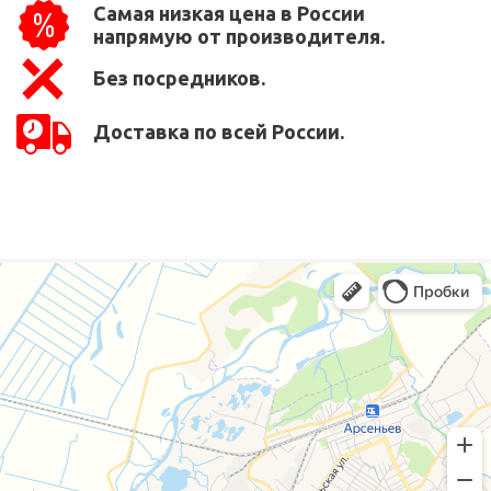
Самая низкая цена в России
напрямую от производителя.
Без посредников.
Доставка по всей России.