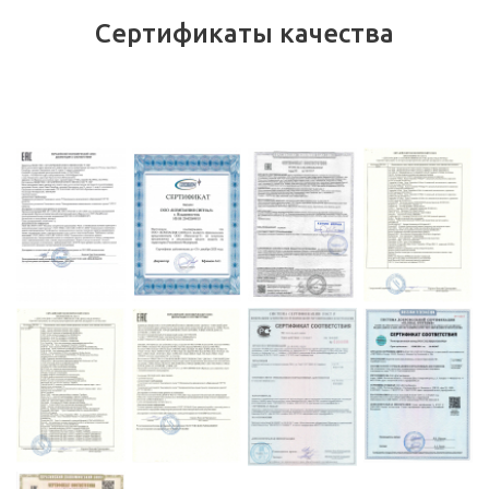
Сертификаты качества