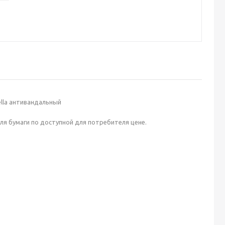
lla антивандальный
ля бумаги по доступной для потребителя цене.