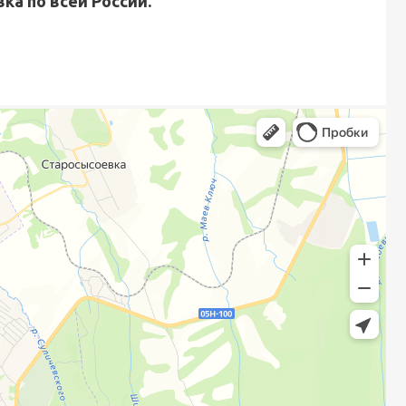
ка по всей России.