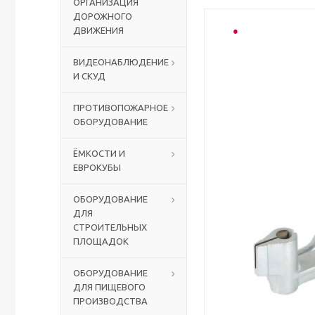
ОРГАНИЗАЦИЯ
ДОРОЖНОГО
ДВИЖЕНИЯ
ВИДЕОНАБЛЮДЕНИЕ
И СКУД
ПРОТИВОПОЖАРНОЕ
ОБОРУДОВАНИЕ
ЁМКОСТИ И
ЕВРОКУБЫ
ОБОРУДОВАНИЕ
ДЛЯ
СТРОИТЕЛЬНЫХ
ПЛОЩАДОК
ОБОРУДОВАНИЕ
ДЛЯ ПИЩЕВОГО
ПРОИЗВОДСТВА