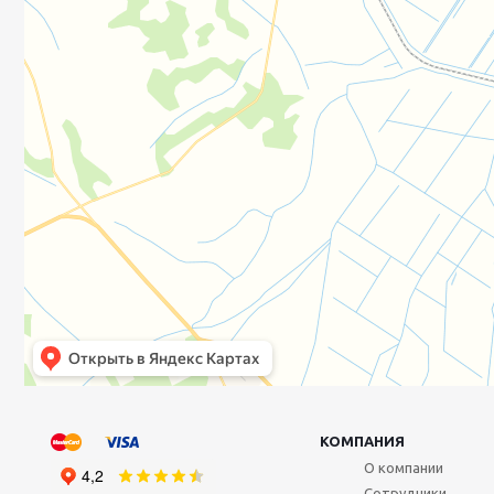
КОМПАНИЯ
О компании
Сотрудники