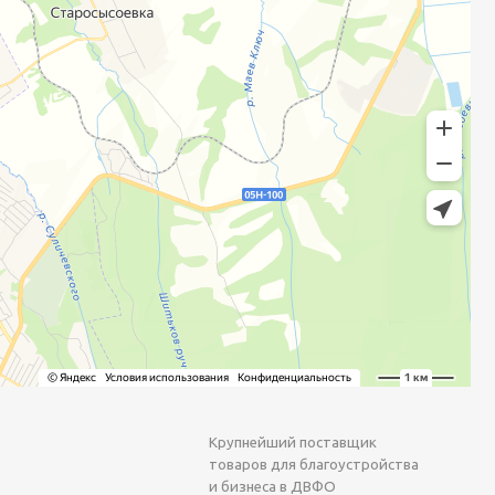
Крупнейший поставщик
товаров для благоустройства
и бизнеса в ДВФО