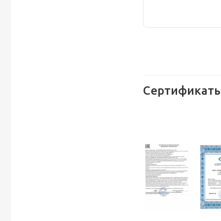
Сертификаты