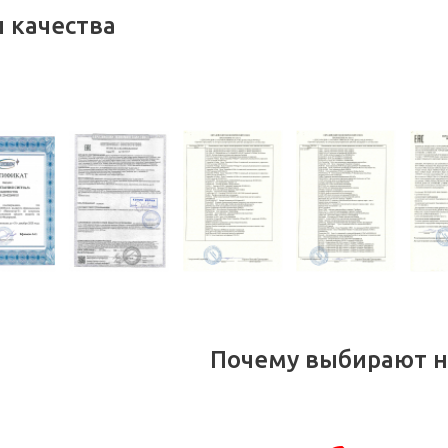
 качества
Почему выбирают н