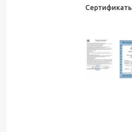
Сертификаты