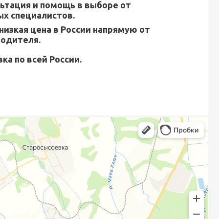
ьтация и помощь в выборе от
х специалистов.
низкая цена в России напрямую от
водителя.
ка по всей России.